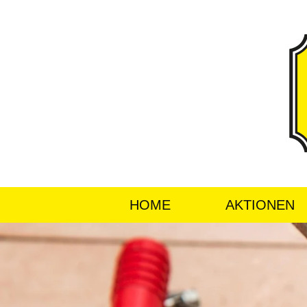
HOME
AKTIONEN