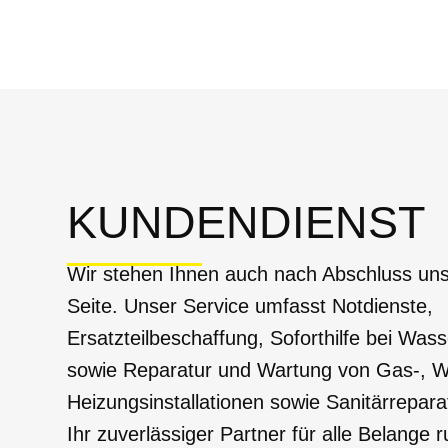
KUNDENDIENST
Wir stehen Ihnen auch nach Abschluss uns
Seite. Unser Service umfasst Notdienste,
Ersatzteilbeschaffung, Soforthilfe bei Was
sowie Reparatur und Wartung von Gas-, W
Heizungsinstallationen sowie Sanitärrepara
Ihr zuverlässiger Partner für alle Belange 