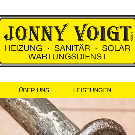
ÜBER UNS
LEISTUNGEN