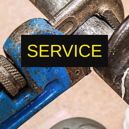
SERVICE