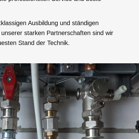
tklassigen Ausbildung und ständigen
 unserer starken Partnerschaften sind wir
uesten Stand der Technik.