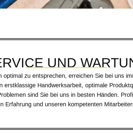
ERVICE UND WARTU
optimal zu entsprechen, erreichen Sie bei uns im
n erstklassige Handwerksarbeit, optimale Produkt
roblemen sind Sie bei uns in besten Händen. Profi
en Erfahrung und unseren kompetenten Mitarbeiter