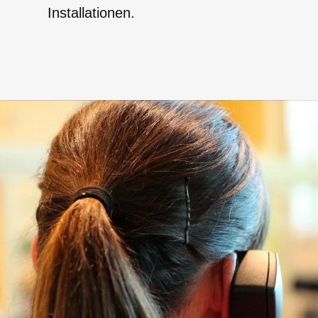
Installationen.