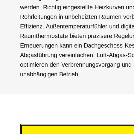
werden. Richtig eingestellte Heizkurven 
Rohrleitungen in unbeheizten Räumen verb
Effizienz. Außentemperaturfühler und digit
Raumthermostate bieten präzisere Regelu
Erneuerungen kann ein Dachgeschoss-Kes
Abgasführung vereinfachen. Luft-Abgas-Sc
optimieren den Verbrennungsvorgang und 
unabhängigen Betrieb.