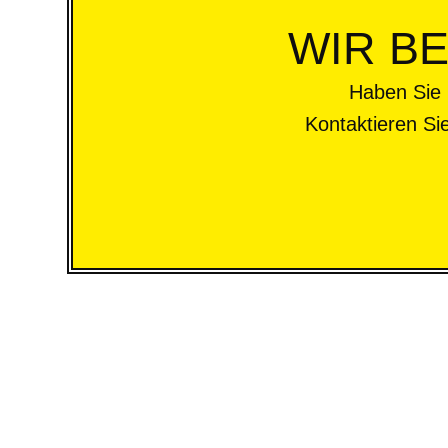
WIR B
Haben Sie 
Kontaktieren Si