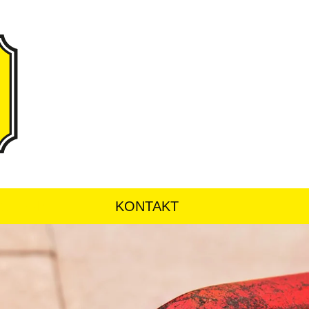
SERVICE
KONTAKT