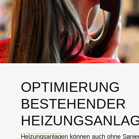
OPTIMIERUNG
BESTEHENDER
HEIZUNGSANLA
Heizungsanlagen können auch ohne Sanier