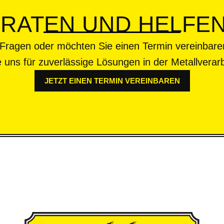
ERATEN UND HELFEN
Fragen oder möchten Sie einen Termin vereinbare
e uns für zuverlässige Lösungen in der Metallverar
JETZT EINEN TERMIN VEREINBAREN